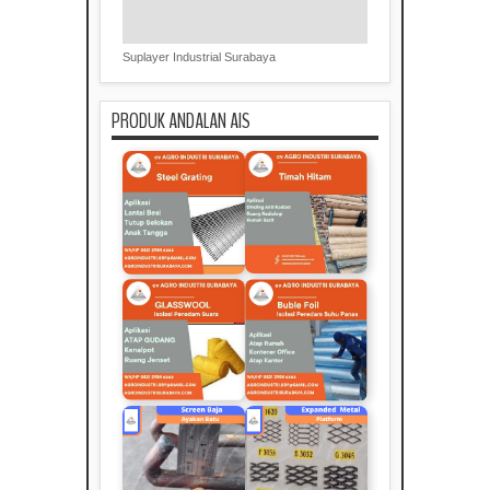
Suplayer Industrial Surabaya
PRODUK ANDALAN AIS