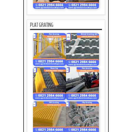
PLAT GRATING