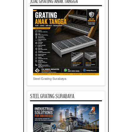
JUAL GRATING ANAK TANGGA
Steel Grating Surabaya
STEEL GRATING SURABAYA