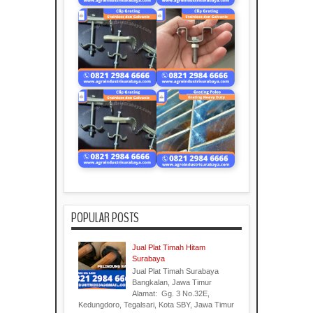
POPULAR POSTS
Jual Plat Timah Hitam
Surabaya
Jual Plat Timah Surabaya
Bangkalan, Jawa Timur
Alamat: Gg. 3 No.32E,
Kedungdoro, Tegalsari, Kota SBY, Jawa Timur