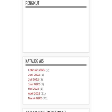
PENGIKUT
KATALOG AIS
Februari 2025
(2)
Juni 2023
(1)
Juli 2022
(3)
Juni 2022
(1)
Mei 2022
(1)
April 2022
(51)
Maret 2022
(31)