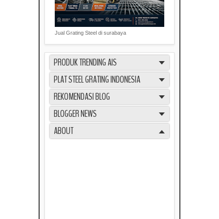
Jual Grating Steel di surabaya
PRODUK TRENDING AIS
PLAT STEEL GRATING INDONESIA
REKOMENDASI BLOG
BLOGGER NEWS
ABOUT