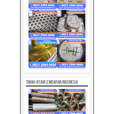
TIMAH HITAM LEMBARAN INDONESIA