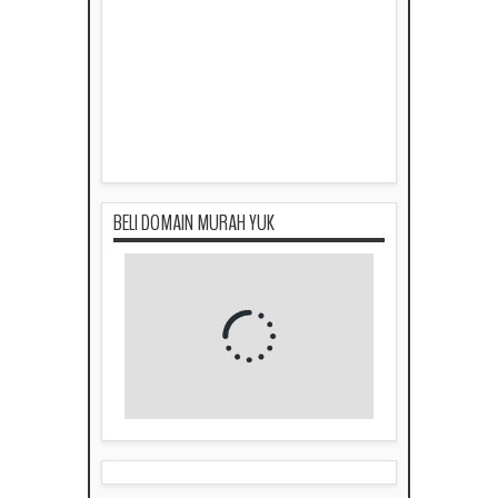
BELI DOMAIN MURAH YUK